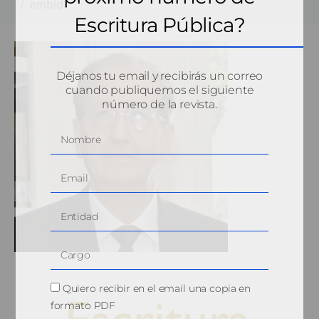
embid
Escritura Pública?
Déjanos tu email y recibirás un correo
cuando publiquemos el siguiente
número de la revista.
Quiero recibir en el email una copia en
formato PDF