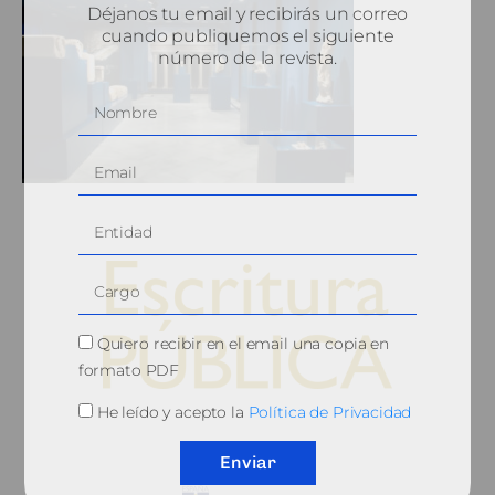
Déjanos tu email y recibirás un correo
cuando publiquemos el siguiente
número de la revista.
Quiero recibir en el email una copia en
formato PDF
He leído y acepto la
Política de Privacidad
© 2010, Consejo General del Notariado
Enviar