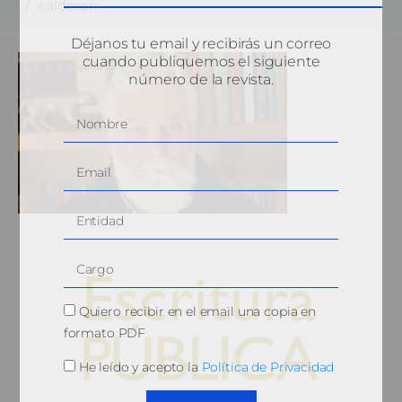
calderon
Déjanos tu email y recibirás un correo
cuando publiquemos el siguiente
número de la revista.
Quiero recibir en el email una copia en
formato PDF
He leído y acepto la
Política de Privacidad