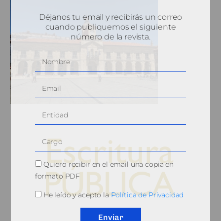
Déjanos tu email y recibirás un correo
cuando publiquemos el siguiente
número de la revista.
Quiero recibir en el email una copia en
formato PDF
He leído y acepto la
Política de Privacidad
© 2010, Consejo General del Notariado
Enviar