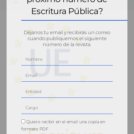
ue
Escritura Pública?
Déjanos tu email y recibirás un correo
cuando publiquemos el siguiente
número de la revista.
Quiero recibir en el email una copia en
formato PDF