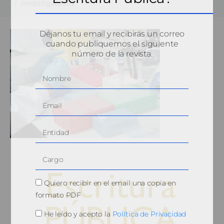
investigacion2
Déjanos tu email y recibirás un correo
cuando publiquemos el siguiente
número de la revista.
Quiero recibir en el email una copia en
formato PDF
He leído y acepto la
Política de Privacidad