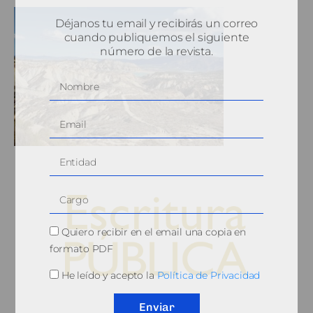
Déjanos tu email y recibirás un correo
cuando publiquemos el siguiente
número de la revista.
Quiero recibir en el email una copia en
formato PDF
He leído y acepto la
Política de Privacidad
© 2010, Consejo General del Notariado
Enviar