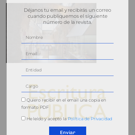
Déjanos tu email y recibirás un correo
cuando publiquemos el siguiente
número de la revista.
Quiero recibir en el email una copia en
formato PDF
He leído y acepto la
Política de Privacidad
© 2010, Consejo General del Notariado
Enviar