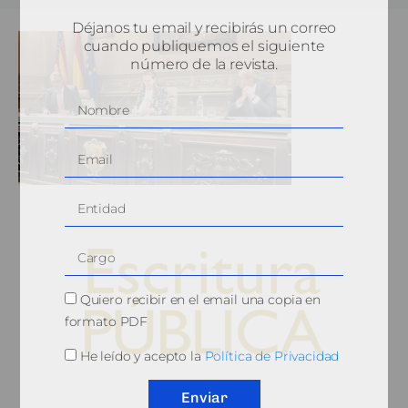
Déjanos tu email y recibirás un correo
cuando publiquemos el siguiente
número de la revista.
Quiero recibir en el email una copia en
formato PDF
He leído y acepto la
Política de Privacidad
© 2010, Consejo General del Notariado
Enviar