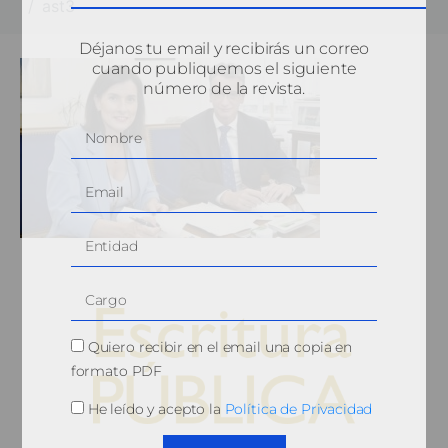
ast3
Déjanos tu email y recibirás un correo
cuando publiquemos el siguiente
número de la revista.
Quiero recibir en el email una copia en
formato PDF
He leído y acepto la
Política de Privacidad