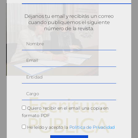
Déjanos tu email y recibirás un correo
cuando publiquemos el siguiente
número de la revista.
Quiero recibir en el email una copia en
formato PDF
He leído y acepto la
Política de Privacidad