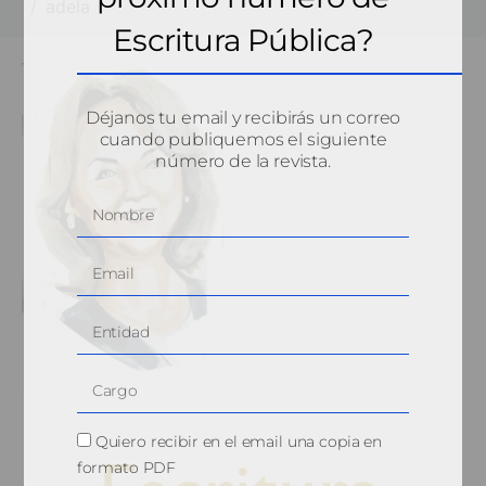
adela
Escritura Pública?
Déjanos tu email y recibirás un correo
cuando publiquemos el siguiente
número de la revista.
Quiero recibir en el email una copia en
formato PDF