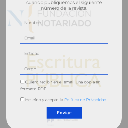
cuando publiquemos el siguiente
número de la revista.
Quiero recibir en el email una copia en
formato PDF
© 2010, Consejo General del Notariado
He leído y acepto la
Política de Privacidad
Enviar