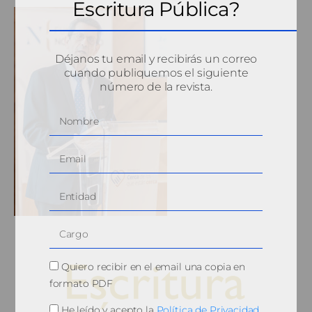
Escritura Pública?
Déjanos tu email y recibirás un correo
cuando publiquemos el siguiente
número de la revista.
Quiero recibir en el email una copia en
formato PDF
He leído y acepto la
Política de Privacidad