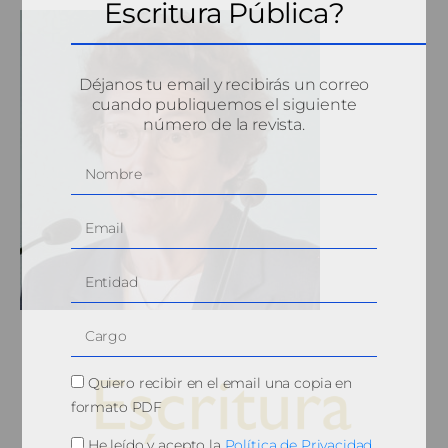
Escritura Pública?
Déjanos tu email y recibirás un correo
cuando publiquemos el siguiente
número de la revista.
Quiero recibir en el email una copia en
formato PDF
He leído y acepto la
Política de Privacidad