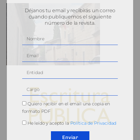
Déjanos tu email y recibirás un correo
cuando publiquemos el siguiente
número de la revista.
Quiero recibir en el email una copia en
formato PDF
He leído y acepto la
Política de Privacidad
© 2010, Consejo General del Notariado
Enviar