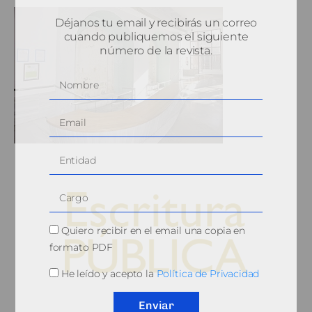
Déjanos tu email y recibirás un correo
cuando publiquemos el siguiente
número de la revista.
Quiero recibir en el email una copia en
formato PDF
He leído y acepto la
Política de Privacidad
© 2010, Consejo General del Notariado
Enviar