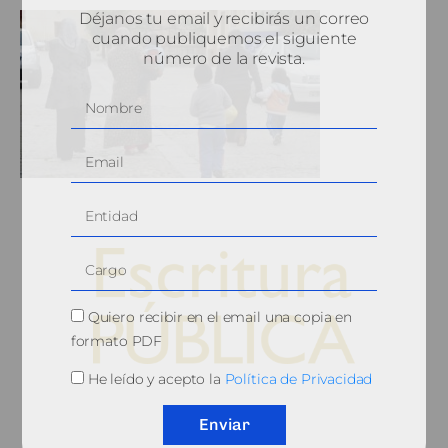
Déjanos tu email y recibirás un correo
cuando publiquemos el siguiente
número de la revista.
Quiero recibir en el email una copia en
formato PDF
He leído y acepto la
Política de Privacidad
© 2010, Consejo General del Notariado
Enviar