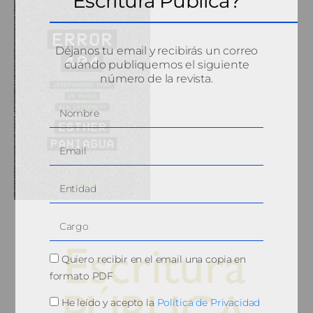
Escritura Pública?
Déjanos tu email y recibirás un correo
cuando publiquemos el siguiente
número de la revista.
Quiero recibir en el email una copia en
formato PDF
He leído y acepto la
Política de Privacidad