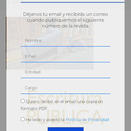
pais1
Déjanos tu email y recibirás un correo
cuando publiquemos el siguiente
número de la revista.
Quiero recibir en el email una copia en
formato PDF
He leído y acepto la
Política de Privacidad