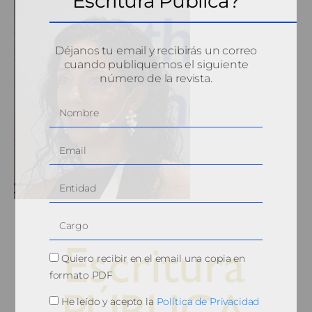
Escritura Pública?
Déjanos tu email y recibirás un correo
cuando publiquemos el siguiente
número de la revista.
Quiero recibir en el email una copia en
formato PDF
He leído y acepto la
Política de Privacidad