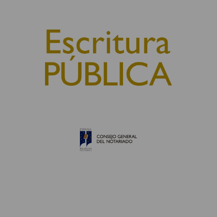
© 2010, Consejo General del Notariado
QUIÉNES SOMOS
AVISO LEGAL
POLÍTICA DE COOKIES
POLÍTICA DE PRIVACIDAD