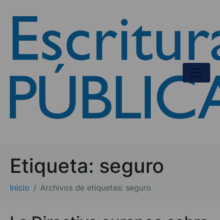
Etiqueta:
seguro
Inicio
Archivos de etiquetas: seguro