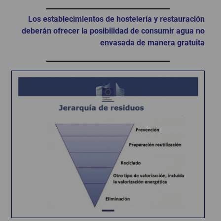
Los establecimientos de hostelería y restauración
deberán ofrecer la posibilidad de consumir agua no
envasada de manera gratuita