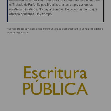
el Tratado de París. Es posible alinear a las empresas en los
objetivos climáticos. No hay alternativa. Pero con un marco que
ofrezca confianza. Hay tiempo.
*Se recogen las opiniones de los principales grupos parlamentarios que han considerado
oportuno participar.
© 2010, Consejo General del Notariado