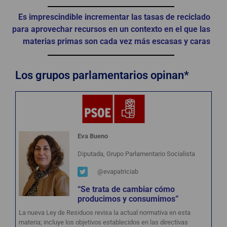
Es imprescindible incrementar las tasas de reciclado
para aprovechar recursos en un contexto en el que las
materias primas son cada vez más escasas y caras
Los grupos parlamentarios opinan*
Eva Bueno
Diputada, Grupo Parlamentario Socialista
@evapatriciab
“Se trata de cambiar cómo
producimos y consumimos”
La nueva Ley de Residuos revisa la actual normativa en esta
materia; incluye los objetivos establecidos en las directivas