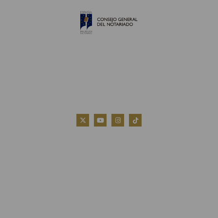
QUIÉNES SOMOS
AVISO LEGAL
POLÍTICA DE COOKIES
POLÍTICA DE PRIVACIDAD