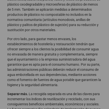
plástico oxodegradable y microesferas de plástico de menos
de 5 mm. También se aplicarán medidas a determinados
productos de plástico no compostable no incluidos en la
normativa comunitaria (artículos monodosis, anillas de
plástico y palitos de plástico de sujeción) para su reducción y
sustitución por otros materiales.
Por otro lado, para gastar menos envases, los
establecimientos de hostelería y restauración tendrán que
ofrecer siempre a los clientes la posibilidad de consumir agua
no envasada de manera gratuita y complementaria, siempre
que el ayuntamiento o la empresa suministradora del agua
garantice que es apta para el consumo humano. Por su parte,
las administraciones públicas deberán reducir el consumo de
agua embotellada en sus dependencias, mediante acciones
como el fomento de fuentes de agua potable que garanticen la
higiene y la seguridad alimentaria.
Separar más.
La recogida separada es una de las claves para
incrementar los índices de reutilización y reciclado, con sus
consiguientes beneficios ambientales, económicos y sociales.