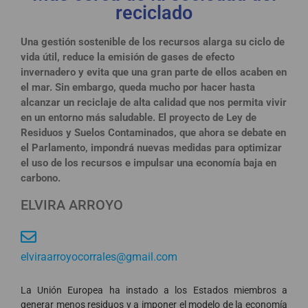
reciclado
Una gestión sostenible de los recursos alarga su ciclo de
vida útil, reduce la emisión de gases de efecto
invernadero y evita que una gran parte de ellos acaben en
el mar. Sin embargo, queda mucho por hacer hasta
alcanzar un reciclaje de alta calidad que nos permita vivir
en un entorno más saludable. El proyecto de Ley de
Residuos y Suelos Contaminados, que ahora se debate en
el Parlamento, impondrá nuevas medidas para optimizar
el uso de los recursos e impulsar una economía baja en
carbono.
ELVIRA ARROYO
elviraarroyocorrales@gmail.com
La Unión Europea ha instado a los Estados miembros a
generar menos residuos y a imponer el modelo de la economía