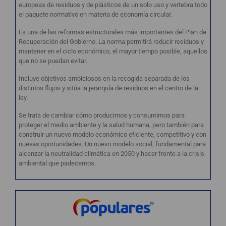
europeas de residuos y de plásticos de un solo uso y vertebra todo
el paquete normativo en materia de economía circular.
Es una de las reformas estructurales más importantes del Plan de
Recuperación del Gobierno. La norma permitirá reducir residuos y
mantener en el ciclo económico, el mayor tiempo posible, aquellos
que no se puedan evitar.
Incluye objetivos ambiciosos en la recogida separada de los
distintos flujos y sitúa la jerarquía de residuos en el centro de la
ley.
Se trata de cambiar cómo producimos y consumimos para
proteger el medio ambiente y la salud humana, pero también para
construir un nuevo modelo económico eficiente, competitivo y con
nuevas oportunidades. Un nuevo modelo social, fundamental para
alcanzar la neutralidad climática en 2050 y hacer frente a la crisis
ambiental que padecemos.