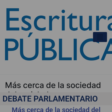
Más cerca de la sociedad
del reciclado
DEBATE PARLAMENTARIO
Más cerca de la sociedad del