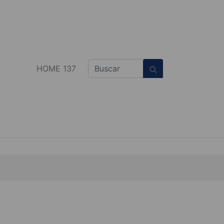
HOME 137