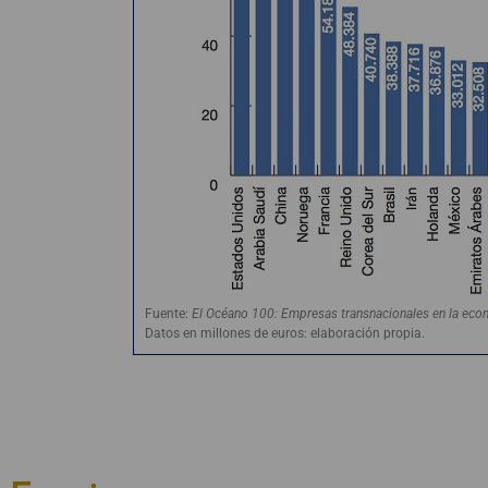
Fuente:
El Océano 100: Empresas transnacionales en la eco
Datos en millones de euros: elaboración propia.