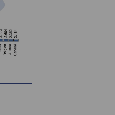
QUIÉNES SOMOS