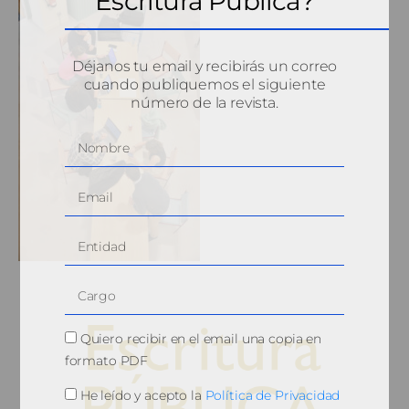
Escritura Pública?
Déjanos tu email y recibirás un correo
cuando publiquemos el siguiente
número de la revista.
Quiero recibir en el email una copia en
formato PDF
He leído y acepto la
Política de Privacidad