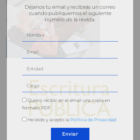
Déjanos tu email y recibirás un correo
cuando publiquemos el siguiente
número de la revista.
Quiero recibir en el email una copia en
formato PDF
He leído y acepto la
Política de Privacidad
© 2010, Consejo General del Notariado
Enviar