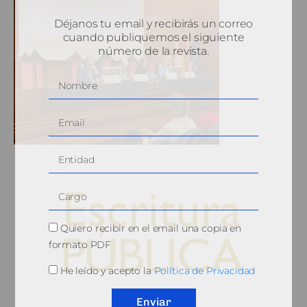
Déjanos tu email y recibirás un correo
cuando publiquemos el siguiente
número de la revista.
Quiero recibir en el email una copia en
formato PDF
He leído y acepto la
Política de Privacidad
© 2010, Consejo General del Notariado
Enviar