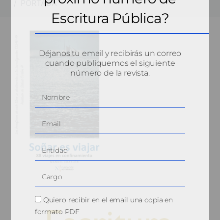
PORTADA
Escritura Pública?
Déjanos tu email y recibirás un correo
cuando publiquemos el siguiente
número de la revista.
Quiero recibir en el email una copia en
formato PDF