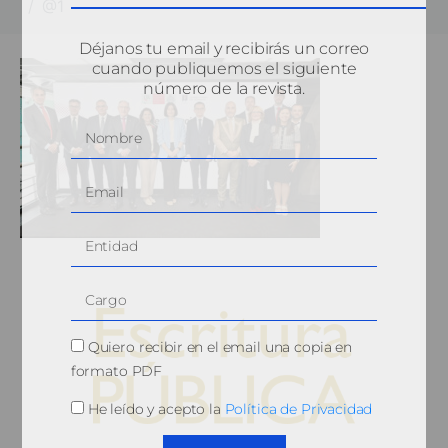
@1
Déjanos tu email y recibirás un correo
cuando publiquemos el siguiente
número de la revista.
Quiero recibir en el email una copia en
formato PDF
He leído y acepto la
Política de Privacidad