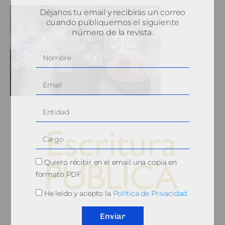
Déjanos tu email y recibirás un correo
cuando publiquemos el siguiente
número de la revista.
Quiero recibir en el email una copia en
formato PDF
He leído y acepto la
Política de Privacidad
© 2010, Consejo General del Notariado
Enviar