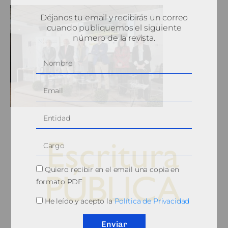
Déjanos tu email y recibirás un correo
cuando publiquemos el siguiente
número de la revista.
Quiero recibir en el email una copia en
formato PDF
He leído y acepto la
Política de Privacidad
© 2010, Consejo General del Notariado
Enviar