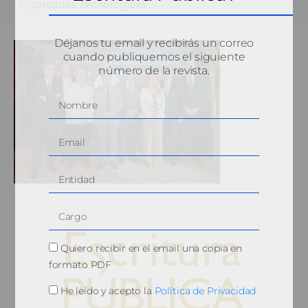
Jornadas tecnológicas
Déjanos tu email y recibirás un correo
cuando publiquemos el siguiente
número de la revista.
Quiero recibir en el email una copia en
formato PDF
He leído y acepto la
Política de Privacidad