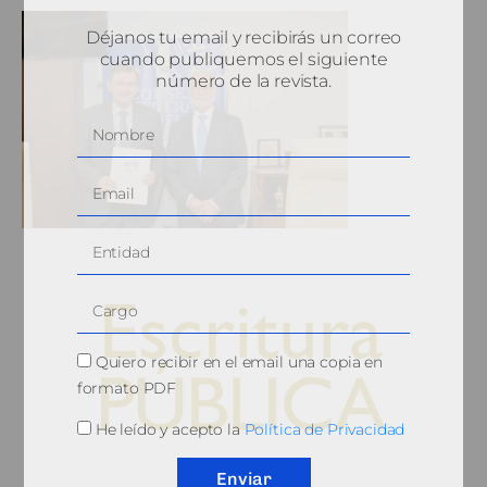
Déjanos tu email y recibirás un correo
cuando publiquemos el siguiente
número de la revista.
Quiero recibir en el email una copia en
formato PDF
He leído y acepto la
Política de Privacidad
© 2010, Consejo General del Notariado
Enviar