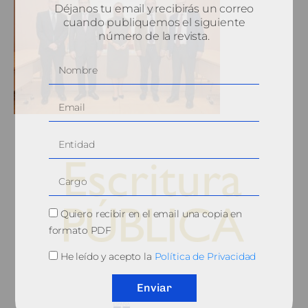
Déjanos tu email y recibirás un correo
cuando publiquemos el siguiente
número de la revista.
Quiero recibir en el email una copia en
formato PDF
He leído y acepto la
Política de Privacidad
© 2010, Consejo General del Notariado
Enviar