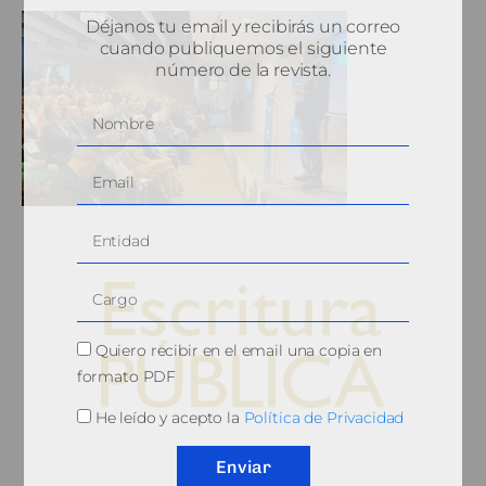
Déjanos tu email y recibirás un correo
cuando publiquemos el siguiente
número de la revista.
Quiero recibir en el email una copia en
formato PDF
He leído y acepto la
Política de Privacidad
© 2010, Consejo General del Notariado
Enviar