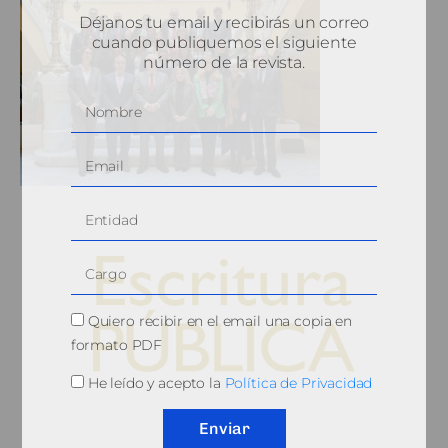
Déjanos tu email y recibirás un correo
cuando publiquemos el siguiente
número de la revista.
Quiero recibir en el email una copia en
formato PDF
He leído y acepto la
Política de Privacidad
© 2010, Consejo General del Notariado
Enviar