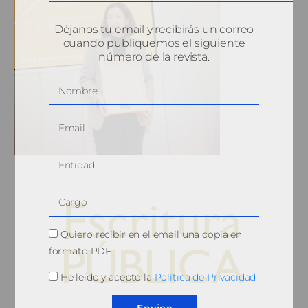
Déjanos tu email y recibirás un correo
cuando publiquemos el siguiente
número de la revista.
Quiero recibir en el email una copia en
formato PDF
He leído y acepto la
Política de Privacidad
© 2010, Consejo General del Notariado