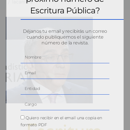
lacambra
Escritura Pública?
Déjanos tu email y recibirás un correo
cuando publiquemos el siguiente
número de la revista.
Quiero recibir en el email una copia en
formato PDF