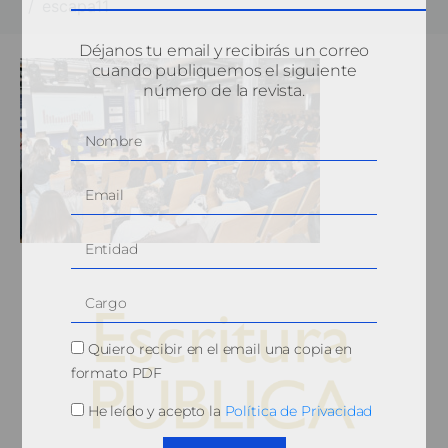
escapa11
Déjanos tu email y recibirás un correo
cuando publiquemos el siguiente
número de la revista.
Quiero recibir en el email una copia en
formato PDF
He leído y acepto la
Política de Privacidad