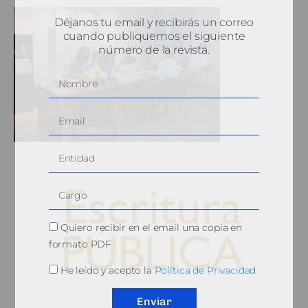
Déjanos tu email y recibirás un correo
cuando publiquemos el siguiente
número de la revista.
Quiero recibir en el email una copia en
formato PDF
He leído y acepto la
Política de Privacidad
© 2010, Consejo General del Notariado
Enviar