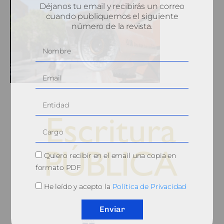
Déjanos tu email y recibirás un correo
cuando publiquemos el siguiente
número de la revista.
Quiero recibir en el email una copia en
formato PDF
He leído y acepto la
Política de Privacidad
© 2010, Consejo General del Notariado
Enviar