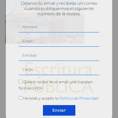
Déjanos tu email y recibirás un correo
cuando publiquemos el siguiente
número de la revista.
Quiero recibir en el email una copia en
formato PDF
He leído y acepto la
Política de Privacidad
© 2010, Consejo General del Notariado
Enviar