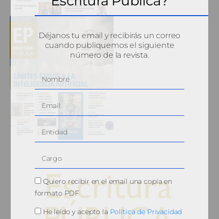
Escritura Pública?
Déjanos tu email y recibirás un correo
cuando publiquemos el siguiente
número de la revista.
Quiero recibir en el email una copia en
formato PDF
He leído y acepto la
Política de Privacidad