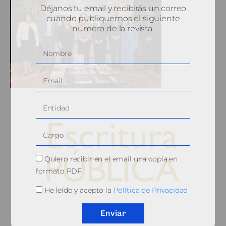
Déjanos tu email y recibirás un correo
cuando publiquemos el siguiente
número de la revista.
Quiero recibir en el email una copia en
formato PDF
He leído y acepto la
Política de Privacidad
© 2010, Consejo General del Notariado
Enviar