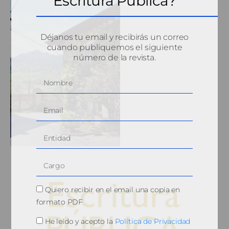
Escritura Pública?
Déjanos tu email y recibirás un correo
cuando publiquemos el siguiente
número de la revista.
Quiero recibir en el email una copia en
formato PDF
He leído y acepto la
Política de Privacidad