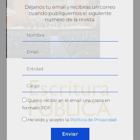
Déjanos tu email y recibirás un correo
cuando publiquemos el siguiente
número de la revista.
Quiero recibir en el email una copia en
formato PDF
He leído y acepto la
Política de Privacidad
© 2010, Consejo General del Notariado
Enviar