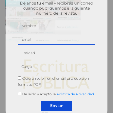
Déjanos tu email y recibirás un correo
cuando publiquemos el siguiente
número de la revista.
Quiero recibir en el email una copia en
formato PDF
He leído y acepto la
Política de Privacidad
© 2010, Consejo General del Notariado
Enviar