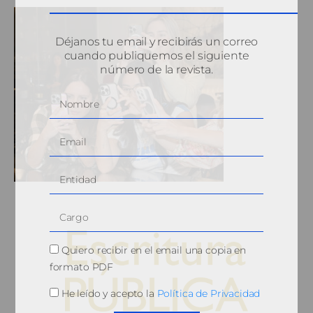
Déjanos tu email y recibirás un correo
cuando publiquemos el siguiente
número de la revista.
Quiero recibir en el email una copia en
formato PDF
He leído y acepto la
Política de Privacidad