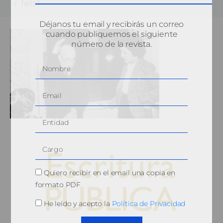
falla1
Déjanos tu email y recibirás un correo
cuando publiquemos el siguiente
número de la revista.
Quiero recibir en el email una copia en
formato PDF
He leído y acepto la
Política de Privacidad