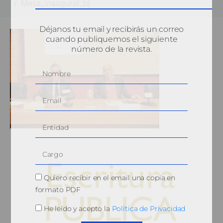
Mesa_inaugural_bj
Déjanos tu email y recibirás un correo
cuando publiquemos el siguiente
número de la revista.
Quiero recibir en el email una copia en
formato PDF
He leído y acepto la
Política de Privacidad